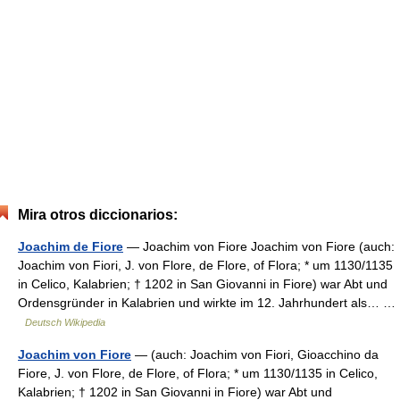
Mira otros diccionarios:
Joachim de Fiore
— Joachim von Fiore Joachim von Fiore (auch:
Joachim von Fiori, J. von Flore, de Flore, of Flora; * um 1130/1135
in Celico, Kalabrien; † 1202 in San Giovanni in Fiore) war Abt und
Ordensgründer in Kalabrien und wirkte im 12. Jahrhundert als… …
Deutsch Wikipedia
Joachim von Fiore
— (auch: Joachim von Fiori, Gioacchino da
Fiore, J. von Flore, de Flore, of Flora; * um 1130/1135 in Celico,
Kalabrien; † 1202 in San Giovanni in Fiore) war Abt und